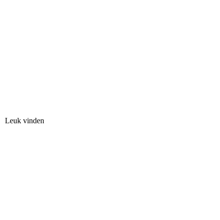
Leuk vinden